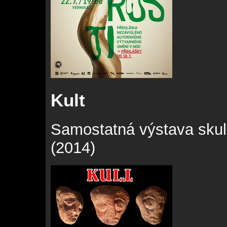
Kult
Samostatná výstava skul
(2014)