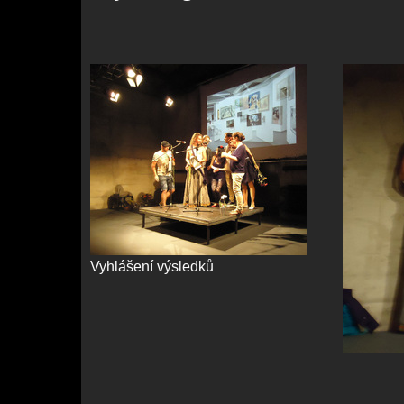
Vyhlášení výsledků